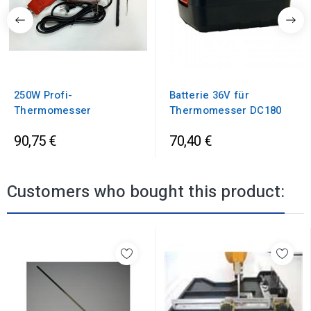
250W Profi-
Batterie 36V für
Thermomesser
Thermomesser DC180
90,75 €
70,40 €
Customers who bought this product: