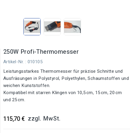
250W Profi-Thermomesser
Artikel-Nr.
: 010105
Leistungsstarkes Thermomesser für präzise Schnitte und
Ausfräsungen in Polystyrol, Polyethylen, Schaumstoffen und
weichen Kunststoffen.
Kompatibel mit starren Klingen von 10,5 cm, 15 cm, 20 cm
und 25 cm.
zzgl. MwSt.
115,70 €