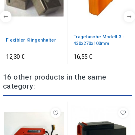
Tragetasche Modell 3 -
Flexibler Klingenhalter
430x270x100mm
12,30 €
16,55 €
16 other products in the same
category: