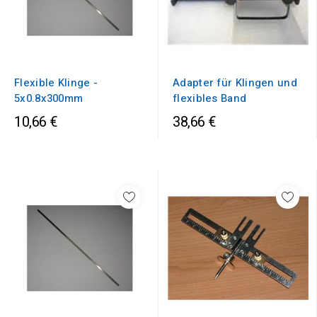
Flexible Klinge -
Adapter für Klingen und
5x0.8x300mm
flexibles Band
10,66 €
38,66 €