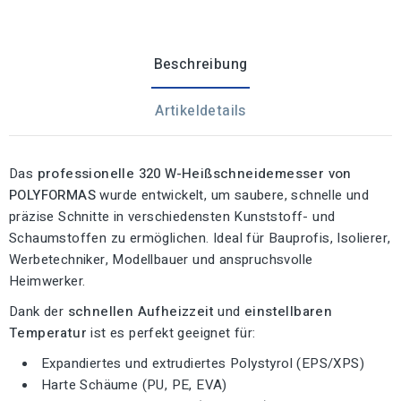
Beschreibung
Artikeldetails
Das
professionelle 320 W-Heißschneidemesser von
POLYFORMAS
wurde entwickelt, um saubere, schnelle und
präzise Schnitte in verschiedensten Kunststoff- und
Schaumstoffen zu ermöglichen. Ideal für Bauprofis, Isolierer,
Werbetechniker, Modellbauer und anspruchsvolle
Heimwerker.
Dank der
schnellen Aufheizzeit
und
einstellbaren
Temperatur
ist es perfekt geeignet für:
Expandiertes und extrudiertes Polystyrol (EPS/XPS)
Harte Schäume (PU, PE, EVA)