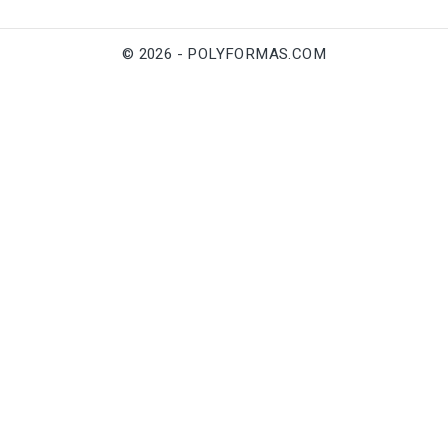
© 2026 - POLYFORMAS.COM