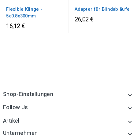
Flexible Klinge -
Adapter für Blindabläufe
5x0.8x300mm
26,02 €
16,12 €
Shop-Einstellungen

Follow Us

Artikel

Unternehmen
