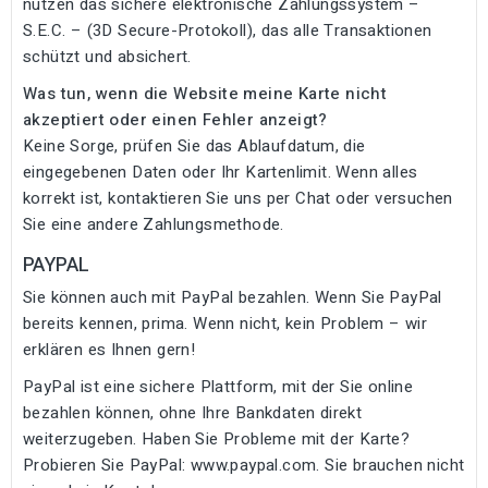
nutzen das sichere elektronische Zahlungssystem –
S.E.C. – (3D Secure-Protokoll), das alle Transaktionen
schützt und absichert.
Was tun, wenn die Website meine Karte nicht
akzeptiert oder einen Fehler anzeigt?
Keine Sorge, prüfen Sie das Ablaufdatum, die
eingegebenen Daten oder Ihr Kartenlimit. Wenn alles
korrekt ist, kontaktieren Sie uns per Chat oder versuchen
Sie eine andere Zahlungsmethode.
PAYPAL
Sie können auch mit PayPal bezahlen. Wenn Sie PayPal
bereits kennen, prima. Wenn nicht, kein Problem – wir
erklären es Ihnen gern!
PayPal ist eine sichere Plattform, mit der Sie online
bezahlen können, ohne Ihre Bankdaten direkt
weiterzugeben. Haben Sie Probleme mit der Karte?
Probieren Sie PayPal:
www.paypal.com
. Sie brauchen nicht