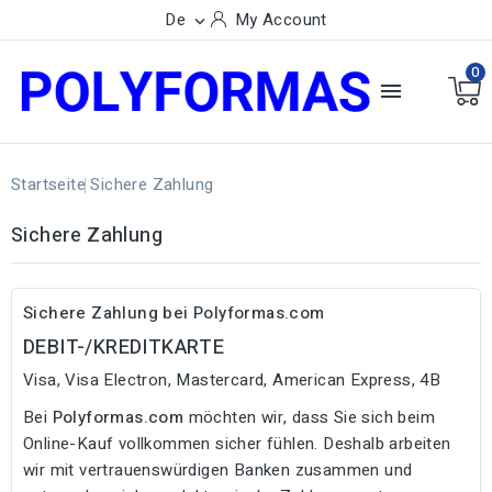
De
My Account

0

Startseite
Sichere Zahlung
Sichere Zahlung
Sichere Zahlung bei Polyformas.com
DEBIT-/KREDITKARTE
Visa, Visa Electron, Mastercard, American Express, 4B
Bei
Polyformas.com
möchten wir, dass Sie sich beim
Online-Kauf vollkommen sicher fühlen. Deshalb arbeiten
wir mit vertrauenswürdigen Banken zusammen und