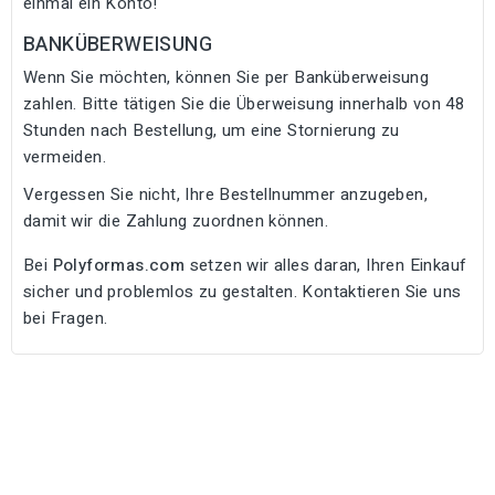
einmal ein Konto!
BANKÜBERWEISUNG
Wenn Sie möchten, können Sie per Banküberweisung
zahlen. Bitte tätigen Sie die Überweisung innerhalb von 48
Stunden nach Bestellung, um eine Stornierung zu
vermeiden.
Vergessen Sie nicht, Ihre Bestellnummer anzugeben,
damit wir die Zahlung zuordnen können.
Bei
Polyformas.com
setzen wir alles daran, Ihren Einkauf
sicher und problemlos zu gestalten. Kontaktieren Sie uns
bei Fragen.