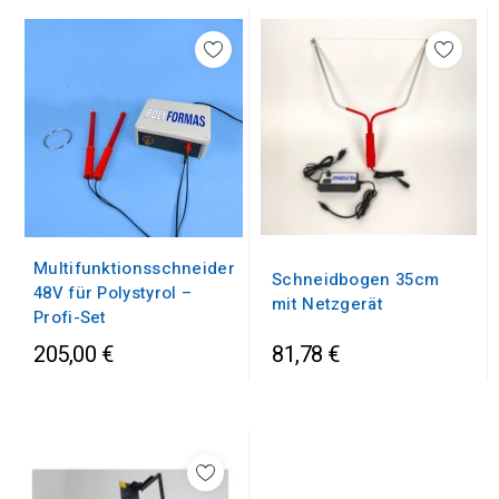
Multifunktionsschneider
Schneidbogen 35cm
48V für Polystyrol –
mit Netzgerät
Profi-Set
205,00 €
81,78 €