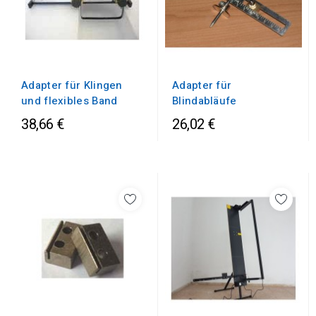
Adapter für Klingen
Adapter für
und flexibles Band
Blindabläufe
38,66 €
26,02 €