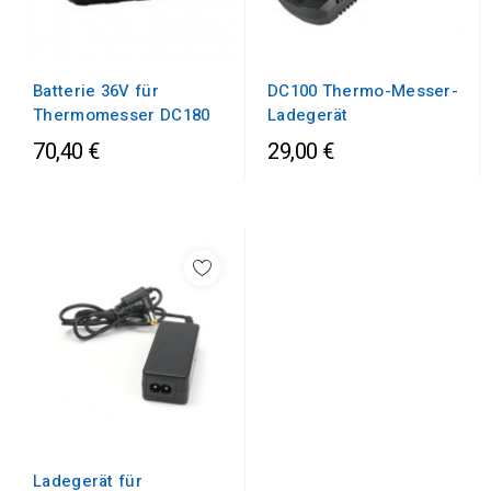
Batterie 36V für
DC100 Thermo-Messer-
Thermomesser DC180
Ladegerät
70,40 €
29,00 €
Ladegerät für