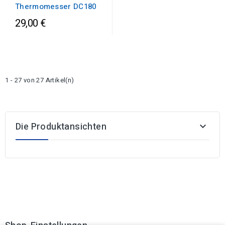
Thermomesser DC180
29,00 €
1 - 27 von 27 Artikel(n)
Die Produktansichten
