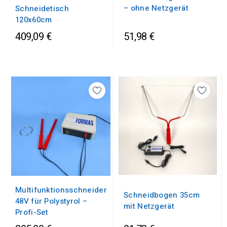
– ohne Netzgerät
Schneidetisch
120x60cm
409,09 €
51,98 €
Multifunktionsschneider
Schneidbogen 35cm
48V für Polystyrol –
mit Netzgerät
Profi-Set