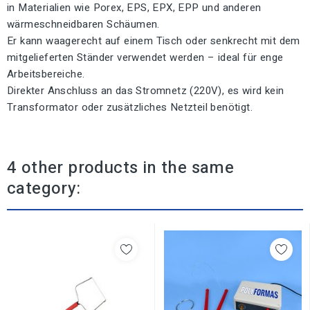
in Materialien wie Porex, EPS, EPX, EPP und anderen
wärmeschneidbaren Schäumen.
Er kann waagerecht auf einem Tisch oder senkrecht mit dem
mitgelieferten Ständer verwendet werden – ideal für enge
Arbeitsbereiche.
Direkter Anschluss an das Stromnetz (220V), es wird kein
Transformator oder zusätzliches Netzteil benötigt.
4 other products in the same
category: