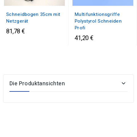
Schneidbogen 35cm mit
Multifunktionsgriffe
Netzgerät
Polystyrol Schneiden
Profi
81,78 €
41,20 €
Die Produktansichten
