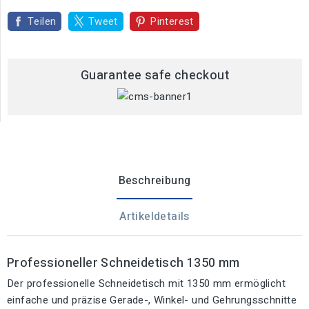
Teilen
Tweet
Pinterest
Guarantee safe checkout
Beschreibung
Artikeldetails
Professioneller Schneidetisch 1350 mm
Der professionelle Schneidetisch mit 1350 mm ermöglicht
einfache und präzise Gerade-, Winkel- und Gehrungsschnitte