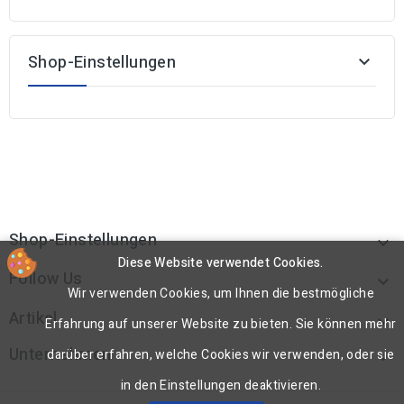
Shop-Einstellungen

Shop-Einstellungen

Diese Website verwendet Cookies.
Follow Us

Wir verwenden Cookies, um Ihnen die bestmögliche
Artikel

Erfahrung auf unserer Website zu bieten. Sie können mehr
Unternehmen
darüber erfahren, welche Cookies wir verwenden, oder sie

in den Einstellungen deaktivieren.