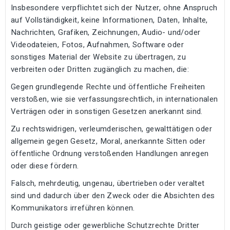
Insbesondere verpflichtet sich der Nutzer, ohne Anspruch
auf Vollständigkeit, keine Informationen, Daten, Inhalte,
Nachrichten, Grafiken, Zeichnungen, Audio- und/oder
Videodateien, Fotos, Aufnahmen, Software oder
sonstiges Material der Website zu übertragen, zu
verbreiten oder Dritten zugänglich zu machen, die:
Gegen grundlegende Rechte und öffentliche Freiheiten
verstoßen, wie sie verfassungsrechtlich, in internationalen
Verträgen oder in sonstigen Gesetzen anerkannt sind.
Zu rechtswidrigen, verleumderischen, gewalttätigen oder
allgemein gegen Gesetz, Moral, anerkannte Sitten oder
öffentliche Ordnung verstoßenden Handlungen anregen
oder diese fördern.
Falsch, mehrdeutig, ungenau, übertrieben oder veraltet
sind und dadurch über den Zweck oder die Absichten des
Kommunikators irreführen können.
Durch geistige oder gewerbliche Schutzrechte Dritter