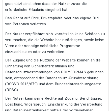
geschützt sind, ohne dass der Nutzer zuvor die
erforderliche Erlaubnis eingeholt hat.
Das Recht auf Ehre, Privatsphäre oder das eigene Bild
von Personen verletzen.
Der Nutzer verpflichtet sich, vorsätzlich keine Schäden zu
verursachen, die die Website beeinträchtigen, sowie keine
Viren oder sonstige schädliche Programme
einzuschleusen oder zu verbreiten.
Der Zugang und die Nutzung der Website können an die
Einhaltung von Sicherheitsrichtlinien und
Datenschutzbestimmungen von POLYFORMAS gebunden
sein, entsprechend der Datenschutz-Grundverordnung
(DSGVO 2016/679) und dem Bundesdatenschutzgesetz
(BDSG).
Der Nutzer kann seine Rechte auf Zugang, Berichtigung,
Löschung, Widerspruch, Einschränkung der Verarbeitung
und Datenübertragbarkeit mittels der vorgesehenen