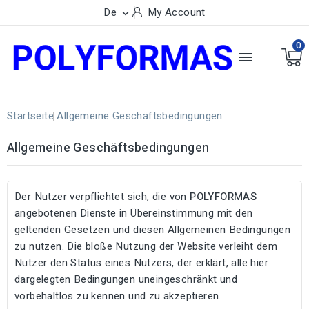
De
My Account

0

Startseite
Allgemeine Geschäftsbedingungen
Allgemeine Geschäftsbedingungen
Der Nutzer verpflichtet sich, die von
POLYFORMAS
angebotenen Dienste in Übereinstimmung mit den
geltenden Gesetzen und diesen Allgemeinen Bedingungen
zu nutzen. Die bloße Nutzung der Website verleiht dem
Nutzer den Status eines Nutzers, der erklärt, alle hier
dargelegten Bedingungen uneingeschränkt und
vorbehaltlos zu kennen und zu akzeptieren.