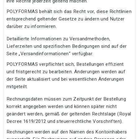
ihre Rechte jederzeit geltend machen.
POLYFORMAS behält sich das Recht vor, diese Richtlinien
entsprechend geltender Gesetze zu ändern und Nutzer
darüber zu informieren.
Detaillierte Informationen zu Versandmethoden,
Lieferzeiten und spezifischen Bedingungen sind auf der
Seite „Versandinformationen“ verfügbar.
POLYFORMAS verpflichtet sich, Bestellungen effizient
und fristgerecht zu bearbeiten. Änderungen werden auf
der Seite aktualisiert und bei wesentlichen Änderungen
mitgeteilt.
Rechnungsdaten müssen zum Zeitpunkt der Bestellung
korrekt angegeben werden und können später nicht
geändert werden, gemäß der geltenden Rechtslage (Royal
Decree 1619/2012 und steuerrechtliche Vorschriften).
Rechnungen werden auf den Namen des Kontoinhabers