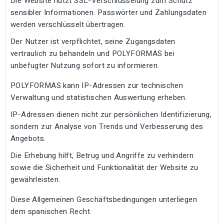
Die Website nutzt SSL-Verschlüsselung zum Schutz
sensibler Informationen. Passwörter und Zahlungsdaten
werden verschlüsselt übertragen.
Der Nutzer ist verpflichtet, seine Zugangsdaten
vertraulich zu behandeln und POLYFORMAS bei
unbefugter Nutzung sofort zu informieren.
POLYFORMAS kann IP-Adressen zur technischen
Verwaltung und statistischen Auswertung erheben.
IP-Adressen dienen nicht zur persönlichen Identifizierung,
sondern zur Analyse von Trends und Verbesserung des
Angebots.
Die Erhebung hilft, Betrug und Angriffe zu verhindern
sowie die Sicherheit und Funktionalität der Website zu
gewährleisten.
Diese Allgemeinen Geschäftsbedingungen unterliegen
dem spanischen Recht.