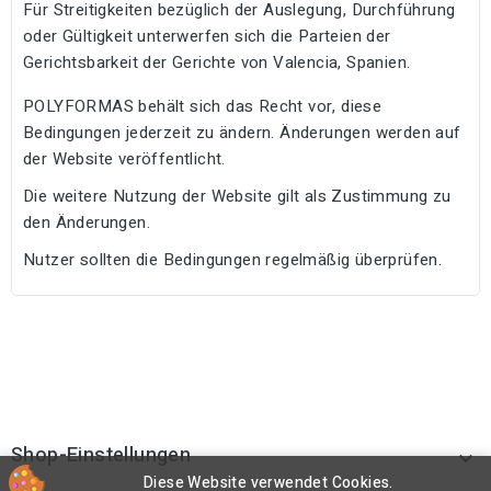
Für Streitigkeiten bezüglich der Auslegung, Durchführung
oder Gültigkeit unterwerfen sich die Parteien der
Gerichtsbarkeit der Gerichte von Valencia, Spanien.
POLYFORMAS behält sich das Recht vor, diese
Bedingungen jederzeit zu ändern. Änderungen werden auf
der Website veröffentlicht.
Die weitere Nutzung der Website gilt als Zustimmung zu
den Änderungen.
Nutzer sollten die Bedingungen regelmäßig überprüfen.
Shop-Einstellungen

Diese Website verwendet Cookies.