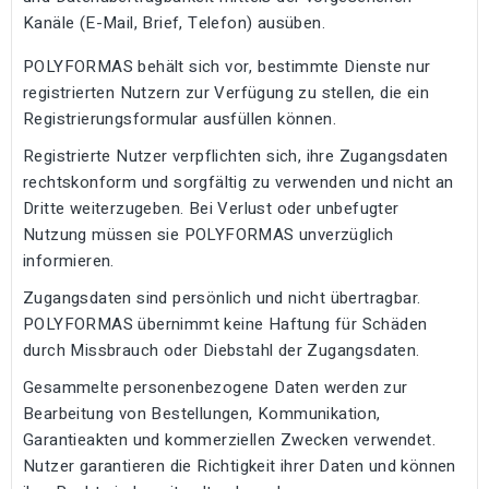
Kanäle (E-Mail, Brief, Telefon) ausüben.
POLYFORMAS behält sich vor, bestimmte Dienste nur
registrierten Nutzern zur Verfügung zu stellen, die ein
Registrierungsformular ausfüllen können.
Registrierte Nutzer verpflichten sich, ihre Zugangsdaten
rechtskonform und sorgfältig zu verwenden und nicht an
Dritte weiterzugeben. Bei Verlust oder unbefugter
Nutzung müssen sie POLYFORMAS unverzüglich
informieren.
Zugangsdaten sind persönlich und nicht übertragbar.
POLYFORMAS übernimmt keine Haftung für Schäden
durch Missbrauch oder Diebstahl der Zugangsdaten.
Gesammelte personenbezogene Daten werden zur
Bearbeitung von Bestellungen, Kommunikation,
Garantieakten und kommerziellen Zwecken verwendet.
Nutzer garantieren die Richtigkeit ihrer Daten und können