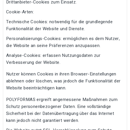
Drittanbieter-Cookies zum Einsatz.
Cookie-Arten:
Technische Cookies: notwendig für die grundlegende
Funktionalität der Website und Dienste.
Personalisierungs-Cookies: ermöglichen es dem Nutzer,
die Website an seine Präferenzen anzupassen.
Analyse-Cookies: erfassen Nutzungsdaten zur
Verbesserung der Website.
Nutzer können Cookies in ihren Browser-Einstellungen
ablehnen oder löschen, was jedoch die Funktionalität der
Website beeinträchtigen kann.
POLYFORMAS ergreift angemessene Maßnahmen zum
Schutz personenbezogener Daten. Eine vollständige
Sicherheit bei der Datenübertragung über das Internet
kann jedoch nicht garantiert werden.