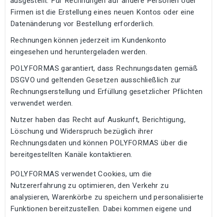
ausgestellt. Für Rechnungen auf andere Personen oder
Firmen ist die Erstellung eines neuen Kontos oder eine
Datenänderung vor Bestellung erforderlich.
Rechnungen können jederzeit im Kundenkonto
eingesehen und heruntergeladen werden.
POLYFORMAS garantiert, dass Rechnungsdaten gemäß
DSGVO und geltenden Gesetzen ausschließlich zur
Rechnungserstellung und Erfüllung gesetzlicher Pflichten
verwendet werden.
Nutzer haben das Recht auf Auskunft, Berichtigung,
Löschung und Widerspruch bezüglich ihrer
Rechnungsdaten und können POLYFORMAS über die
bereitgestellten Kanäle kontaktieren.
POLYFORMAS verwendet Cookies, um die
Nutzererfahrung zu optimieren, den Verkehr zu
analysieren, Warenkörbe zu speichern und personalisierte
Funktionen bereitzustellen. Dabei kommen eigene und