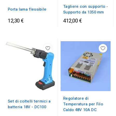
Tagliere con supporto -
Porta lama flessibile
Supporto da 1350 mm
12,30 €
412,00 €
Regolatore di
Set di coltelli termici a
Temperatura per Filo
batteria 18V - DC100
Caldo 48V 10A DC