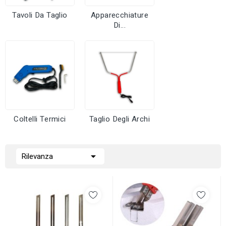
Tavoli Da Taglio
Apparecchiature
Di...
Coltelli Termici
Taglio Degli Archi

Rilevanza