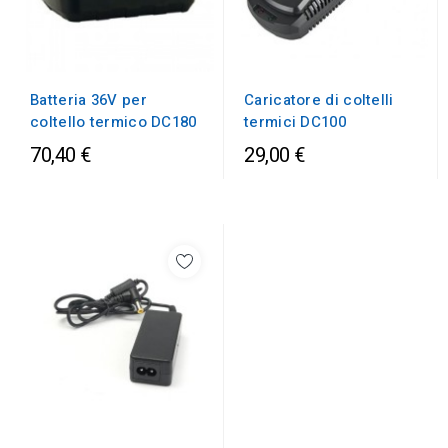
Batteria 36V per
Caricatore di coltelli
coltello termico DC180
termici DC100
70,40 €
29,00 €