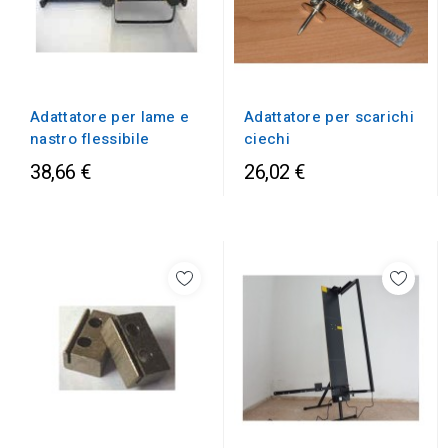
Adattatore per lame e
Adattatore per scarichi
nastro flessibile
ciechi
38,66 €
26,02 €