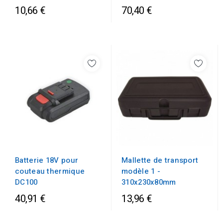
10,66 €
70,40 €
Batterie 18V pour
Mallette de transport
couteau thermique
modèle 1 -
DC100
310x230x80mm
40,91 €
13,96 €