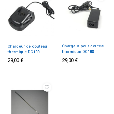
Chargeur pour couteau
Chargeur de couteau
thermique DC180
thermique DC100
29,00 €
29,00 €