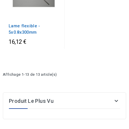
Lame flexible -
5x0.8x300mm
16,12 €
Affichage 1-13 de 13 article(s)
Produit Le Plus Vu
