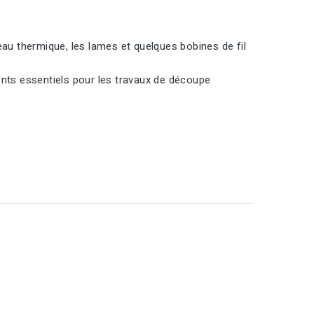
eau thermique, les lames et quelques bobines de fil
ents essentiels pour les travaux de découpe