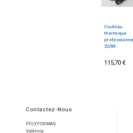
Couteau
thermique
professionne
320W
115,70 €
Contactez-Nous
POLYFORMAS
València