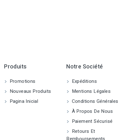
Produits
Notre Société
Promotions
Expéditions
Nouveaux Produits
Mentions Légales
Pagina Inicial
Conditions Générales
À Propos De Nous
Paiement Sécurisé
Retours Et
Remboursements