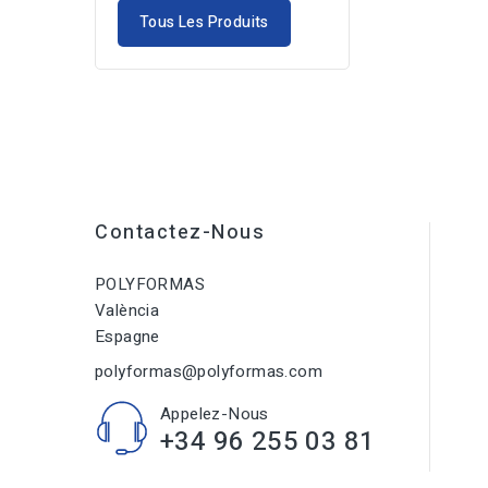
Tous Les Produits
Contactez-Nous
POLYFORMAS
València
Espagne
polyformas@polyformas.com
Appelez-Nous
+34 96 255 03 81