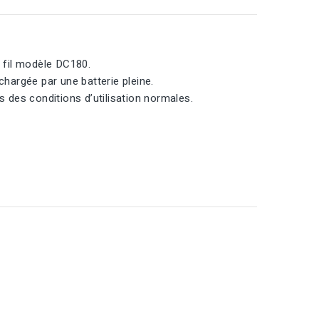
 fil modèle DC180.
chargée par une batterie pleine.
des conditions d’utilisation normales.