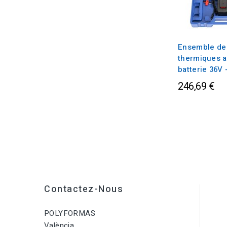
Ensemble de
thermiques a
batterie 36V -
246,69 €
Contactez-Nous
POLYFORMAS
València