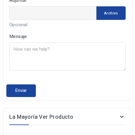
Adjuntar
Archivo
Opcional
Mensaje
La Mayoría Ver Producto
