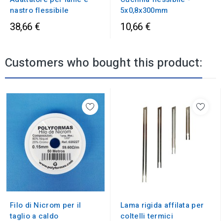
nastro flessibile
5x0,8x300mm
38,66 €
10,66 €
Customers who bought this product:
Filo di Nicrom per il
Lama rigida affilata per
taglio a caldo
coltelli termici