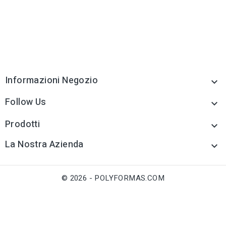
Informazioni Negozio

Follow Us

Prodotti

La Nostra Azienda

© 2026 - POLYFORMAS.COM