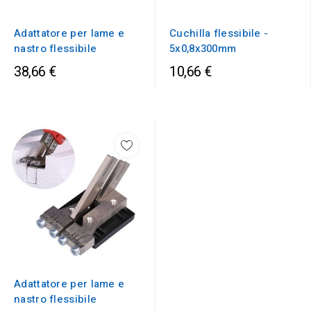
Adattatore per lame e
Cuchilla flessibile -
nastro flessibile
5x0,8x300mm
38,66 €
10,66 €
Adattatore per lame e
nastro flessibile