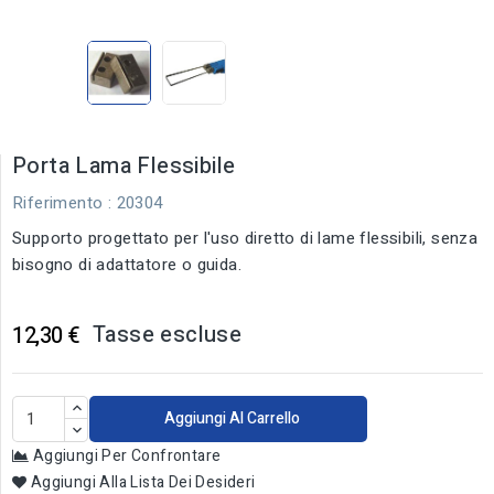
Porta Lama Flessibile
Riferimento
: 20304
Supporto progettato per l'uso diretto di lame flessibili, senza
bisogno di adattatore o guida.
Tasse escluse
12,30 €
Aggiungi Al Carrello
Aggiungi Per Confrontare
Aggiungi Alla Lista Dei Desideri