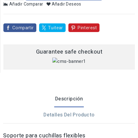
Añadir Comparar
Añadir Deseos
Compartir
Tuitear
Pinterest
Guarantee safe checkout
Descripción
Detalles Del Producto
Soporte para cuchillas flexibles