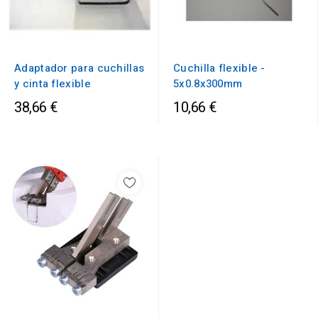
Adaptador para cuchillas
Cuchilla flexible -
y cinta flexible
5x0.8x300mm
38,66 €
10,66 €