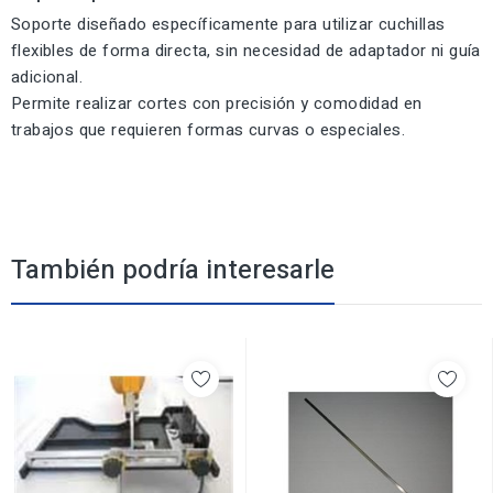
Soporte diseñado específicamente para utilizar cuchillas
flexibles de forma directa, sin necesidad de adaptador ni guía
adicional.
Permite realizar cortes con precisión y comodidad en
trabajos que requieren formas curvas o especiales.
También podría interesarle