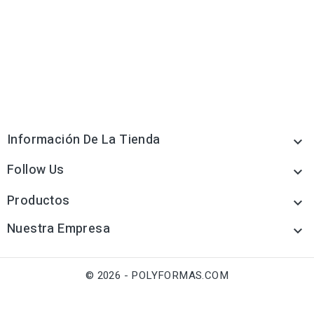
Información De La Tienda

Follow Us

Productos

Nuestra Empresa

© 2026 - POLYFORMAS.COM