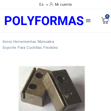
Es
Mi cuenta

0

Inicio
Herramientas Manuales
Soporte Para Cuchillas Flexibles