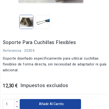
Soporte Para Cuchillas Flexibles
Referencia
: 20304
Soporte diseñado específicamente para utilizar cuchillas
flexibles de forma directa, sin necesidad de adaptador ni guía
adicional.
Impuestos excluidos
12,30 €
Añadir Al Carrito