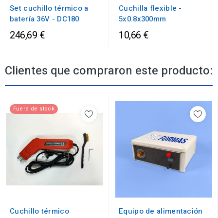
Set cuchillo térmico a
Cuchilla flexible -
batería 36V - DC180
5x0.8x300mm
246,69 €
10,66 €
Clientes que compraron este producto:
Fuera de stock
Cuchillo térmico
Equipo de alimentación