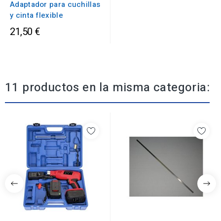
Adaptador para cuchillas
y cinta flexible
21,50 €
11 productos en la misma categoria: