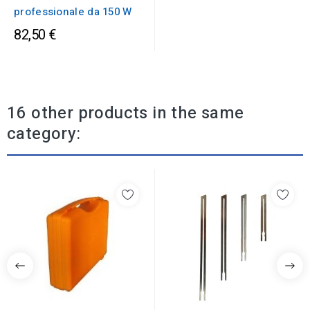
professionale da 150 W
82,50 €
16 other products in the same
category: