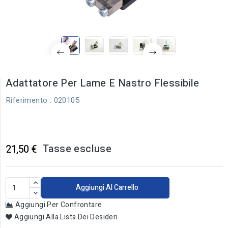
Adattatore Per Lame E Nastro Flessibile
Riferimento
: 020105
Tasse escluse
21,50 €
Aggiungi Al Carrello
Aggiungi Per Confrontare
Aggiungi Alla Lista Dei Desideri