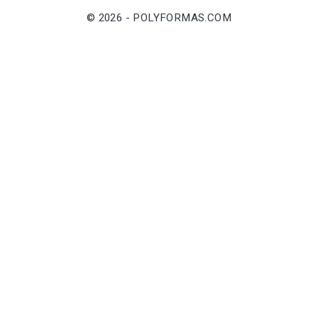
© 2026 - POLYFORMAS.COM