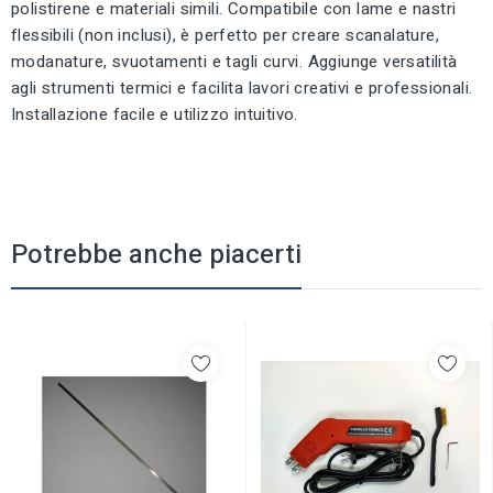
polistirene e materiali simili. Compatibile con lame e nastri
flessibili (non inclusi), è perfetto per creare scanalature,
modanature, svuotamenti e tagli curvi. Aggiunge versatilità
agli strumenti termici e facilita lavori creativi e professionali.
Installazione facile e utilizzo intuitivo.
Potrebbe anche piacerti