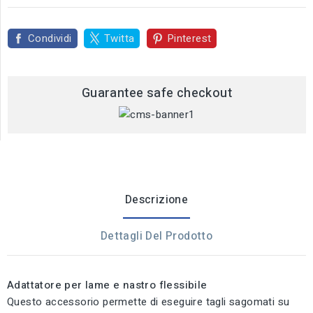
Condividi
Twitta
Pinterest
Guarantee safe checkout
Descrizione
Dettagli Del Prodotto
Adattatore per lame e nastro flessibile
Questo accessorio permette di eseguire tagli sagomati su