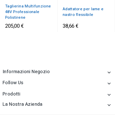
Taglierina Multifunzione
Adattatore per lame e
48V Professionale
nastro flessibile
Polistirene
205,00 €
38,66 €
Informazioni Negozio

Follow Us

Prodotti

La Nostra Azienda
