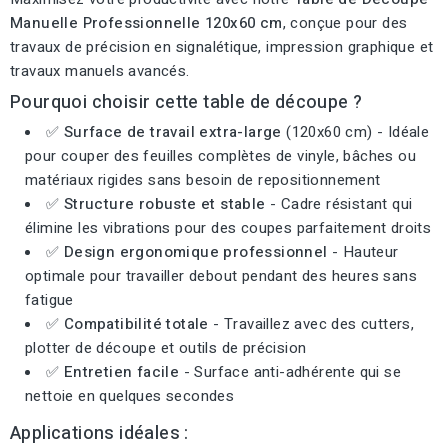
Manuelle Professionnelle 120x60 cm
, conçue pour des
travaux de précision en signalétique, impression graphique et
travaux manuels avancés.
Pourquoi choisir cette table de découpe ?
✅
Surface de travail extra-large
(120x60 cm) - Idéale
pour couper des feuilles complètes de vinyle, bâches ou
matériaux rigides sans besoin de repositionnement
✅
Structure robuste et stable
- Cadre résistant qui
élimine les vibrations pour des coupes parfaitement droits
✅
Design ergonomique professionnel
- Hauteur
optimale pour travailler debout pendant des heures sans
fatigue
✅
Compatibilité totale
- Travaillez avec des cutters,
plotter de découpe et outils de précision
✅
Entretien facile
- Surface anti-adhérente qui se
nettoie en quelques secondes
Applications idéales :