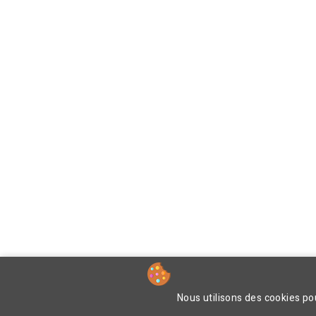
Nous utilisons des cookies pou