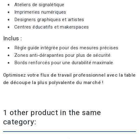
Ateliers de signalétique
Imprimeries numériques
Designers graphiques et artistes
Centres éducatifs et makerspaces
Inclus :
Règle guide intégrée pour des mesures précises
Zones anti-dérapantes pour plus de sécurité
Bords renforcés pour une durabilité maximale
Optimisez votre flux de travail professionnel avec la table
de découpe la plus polyvalente du marché !
1 other product in the same
category: