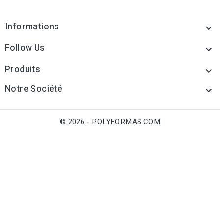
Informations

Follow Us

Produits

Notre Société

© 2026 - POLYFORMAS.COM