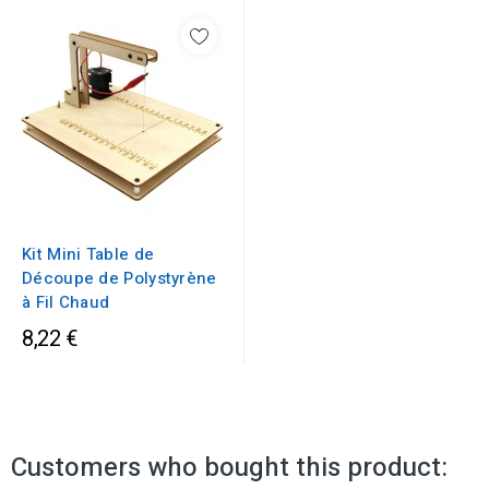
Kit Mini Table de
Découpe de Polystyrène
à Fil Chaud
8,22 €
Customers who bought this product: