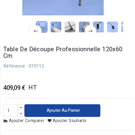
Table De Découpe Professionnelle 120x60
Cm
Référence
: 010112
HT
409,09 €
Ajouter Au Panier
Ajouter Comparer
Ajouter Souhaits