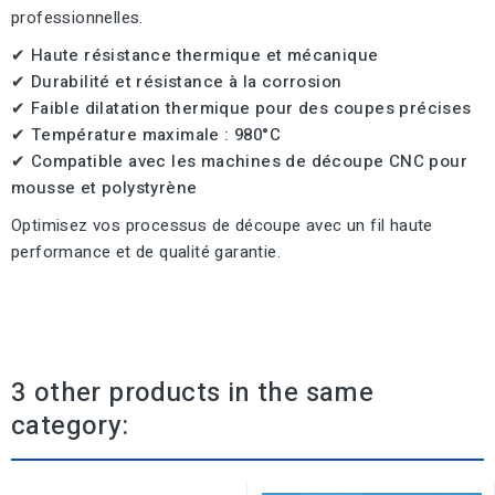
professionnelles.
✔ Haute résistance thermique et mécanique
✔ Durabilité et résistance à la corrosion
✔ Faible dilatation thermique pour des coupes précises
✔ Température maximale : 980°C
✔ Compatible avec les machines de découpe CNC pour
mousse et polystyrène
Optimisez vos processus de découpe avec un fil haute
performance et de qualité garantie.
3 other products in the same
category: