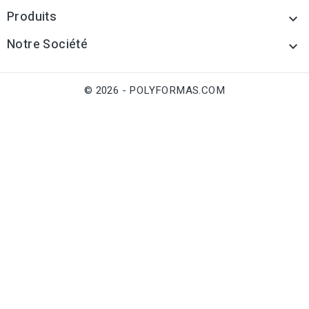
Produits

Notre Société

© 2026 - POLYFORMAS.COM