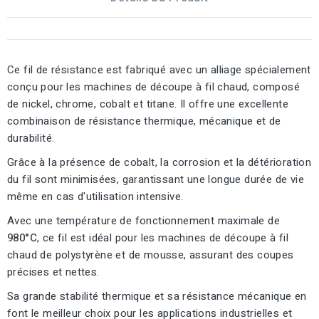
Ce fil de résistance est fabriqué avec un alliage spécialement
conçu pour les machines de découpe à fil chaud, composé
de nickel, chrome, cobalt et titane. Il offre une excellente
combinaison de résistance thermique, mécanique et de
durabilité.
Grâce à la présence de cobalt, la corrosion et la détérioration
du fil sont minimisées, garantissant une longue durée de vie
même en cas d'utilisation intensive.
Avec une température de fonctionnement maximale de
980°C
, ce fil est idéal pour les machines de découpe à fil
chaud de polystyrène et de mousse, assurant des coupes
précises et nettes.
Sa grande stabilité thermique et sa résistance mécanique en
font le meilleur choix pour les applications industrielles et