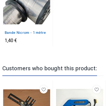
Bande Nicrom - 1 mètre
1,40 €
Customers who bought this product: