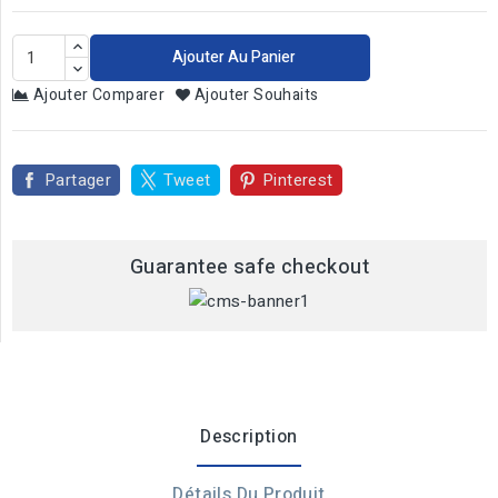
Ajouter Au Panier
Ajouter Comparer
Ajouter Souhaits
Partager
Tweet
Pinterest
Guarantee safe checkout
Description
Détails Du Produit